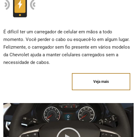
É difícil ter um carregador de celular em mãos a todo
momento. Você perder o cabo ou esquecê-lo em algum lugar.
Felizmente, o carregador sem fio presente em vários modelos
da Chevrolet ajuda a manter celulares carregados sem a
necessidade de cabos.
Veja mais