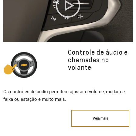
Controle de áudio e
chamadas no
volante
Os controles de áudio permitem ajustar o volume, mudar de
faixa ou estação e muito mais.
Veja mais