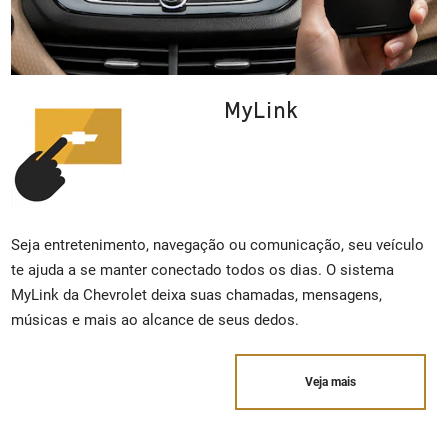
MyLink
Seja entretenimento, navegação ou comunicação, seu veículo
te ajuda a se manter conectado todos os dias. O sistema
MyLink da Chevrolet deixa suas chamadas, mensagens,
músicas e mais ao alcance de seus dedos.
Veja mais