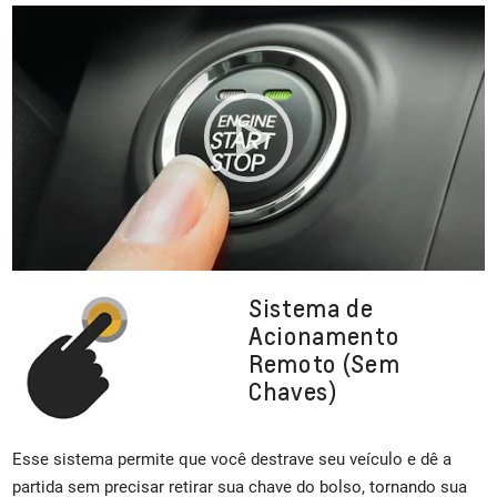
Sistema de
Acionamento
Remoto (Sem
Chaves)
Esse sistema permite que você destrave seu veículo e dê a
partida sem precisar retirar sua chave do bolso, tornando sua