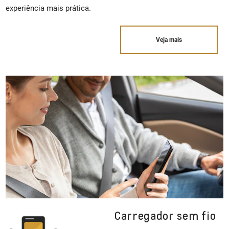
experiência mais prática.
Veja mais
Carregador sem fio