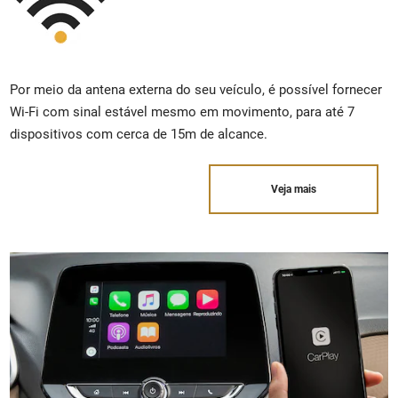
Por meio da antena externa do seu veículo, é possível fornecer
Wi-Fi com sinal estável mesmo em movimento, para até 7
dispositivos com cerca de 15m de alcance.
Veja mais