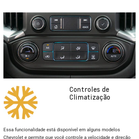
Controles de
Climatização
Essa funcionalidade está disponível em alguns modelos
Chevrolet e permite que você controle a velocidade e direção