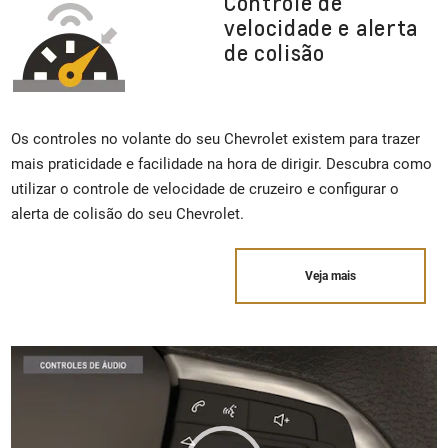
Controle de
velocidade e alerta
de colisão
Os controles no volante do seu Chevrolet existem para trazer
mais praticidade e facilidade na hora de dirigir. Descubra como
utilizar o controle de velocidade de cruzeiro e configurar o
alerta de colisão do seu Chevrolet.
Veja mais