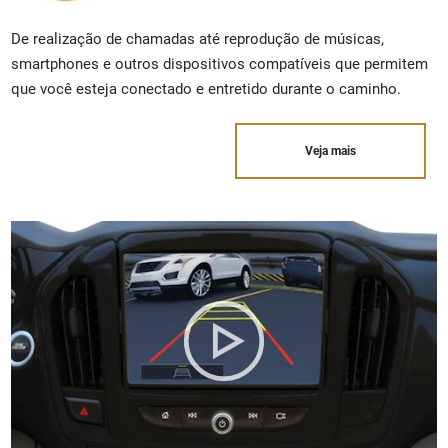
De realização de chamadas até reprodução de músicas,
smartphones e outros dispositivos compatíveis que permitem
que você esteja conectado e entretido durante o caminho.
Veja mais