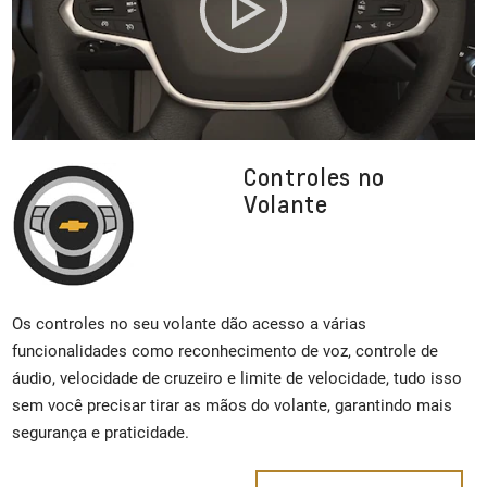
Controles no
Volante
Os controles no seu volante dão acesso a várias
funcionalidades como reconhecimento de voz, controle de
áudio, velocidade de cruzeiro e limite de velocidade, tudo isso
sem você precisar tirar as mãos do volante, garantindo mais
segurança e praticidade.