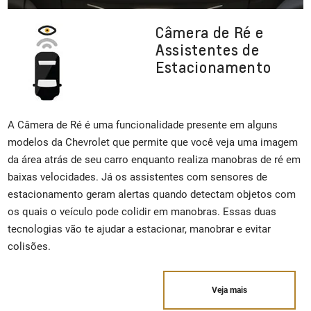
Câmera de Ré e
Assistentes de
Estacionamento
A Câmera de Ré é uma funcionalidade presente em alguns
modelos da Chevrolet que permite que você veja uma imagem
da área atrás de seu carro enquanto realiza manobras de ré em
baixas velocidades. Já os assistentes com sensores de
estacionamento geram alertas quando detectam objetos com
os quais o veículo pode colidir em manobras. Essas duas
tecnologias vão te ajudar a estacionar, manobrar e evitar
colisões.
Veja mais