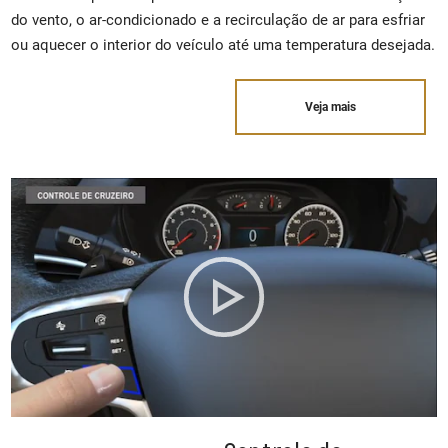
do vento, o ar-condicionado e a recirculação de ar para esfriar
ou aquecer o interior do veículo até uma temperatura desejada.
Veja mais