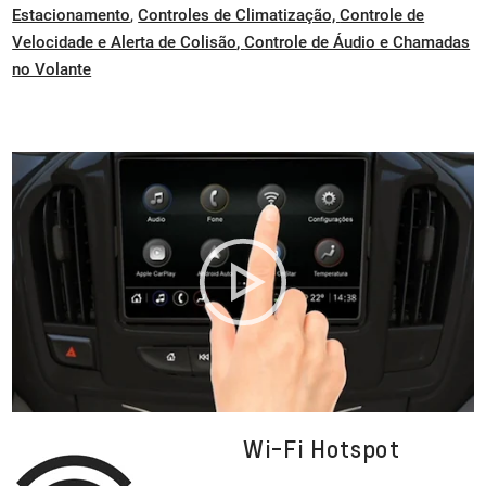
Estacionamento
,
Controles de Climatização,
Controle de
Velocidade e Alerta de Colisão
,
Controle de Áudio e Chamadas
no Volante
Wi-Fi Hotspot