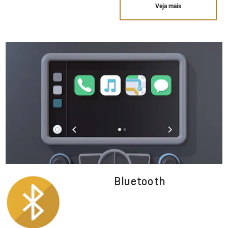
Veja mais
Bluetooth