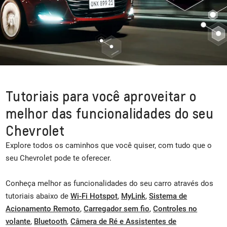
Tutoriais para você aproveitar o
melhor das funcionalidades do seu
Chevrolet
Explore todos os caminhos que você quiser, com tudo que o
seu Chevrolet pode te oferecer.
Conheça melhor as funcionalidades do seu carro através dos
tutoriais abaixo de
Wi-Fi Hotspot
,
MyLink
,
Sistema de
Acionamento Remoto
,
Carregador sem fio
,
Controles no
volante
,
Bluetooth
,
Câmera de Ré e Assistentes de