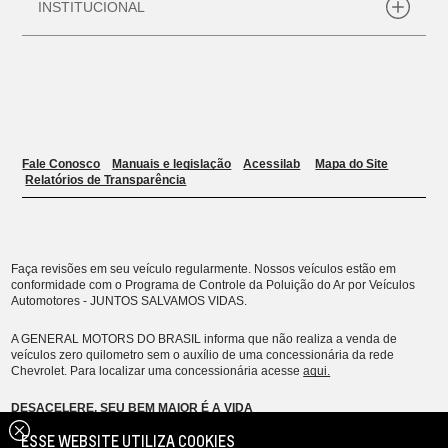
ESSE WEBSITE UTILIZA COOKIES