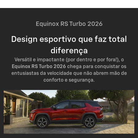
Equinox RS Turbo 2026
Design esportivo que faz total
diferença
Versátil e impactante (por dentro e por fora!), o
Equinox RS Turbo 2026
chega para conquistar os
entusiastas da velocidade que não abrem mão de
conforto e segurança.