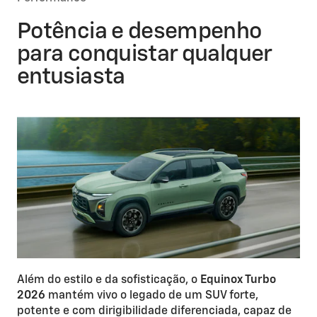
Potência e desempenho
para conquistar qualquer
entusiasta
Além do estilo e da sofisticação, o
Equinox Turbo
2026
mantém vivo o legado de um SUV forte,
potente e com dirigibilidade diferenciada, capaz de