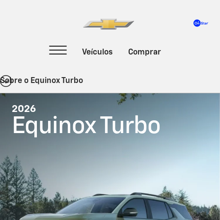
Sobre o Equinox Turbo
2026
Equinox Turbo