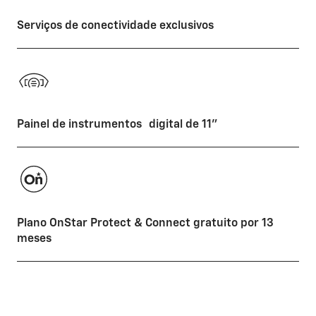
Serviços de conectividade exclusivos
Painel de instrumentos digital de 11"
Plano OnStar Protect & Connect gratuito por 13
meses