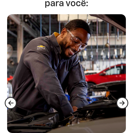
para você: