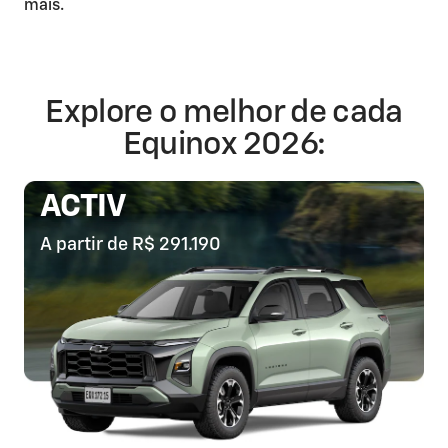
mais.
Explore o melhor de cada
Equinox 2026:
ACTIV
A partir de R$ 291.190