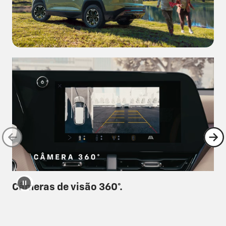
Câmeras de visão 360°.