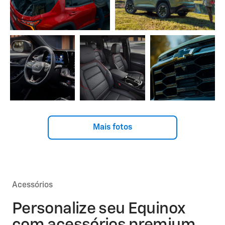
Mais fotos
Acessórios
Personalize seu Equinox
com acessórios premium