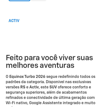
ACTIV
Feito para você viver suas
melhores aventuras
O
Equinox Turbo 2026
segue redefinindo todos os
padrões da categoria. Disponível nas exclusivas
versões
RS
e
Activ
, este
SUV
oferece conforto e
segurança superiores, além de acabamentos
refinados e conectividade de última geração com
Wi-Fi nativo, Google Assistente integrado e muito