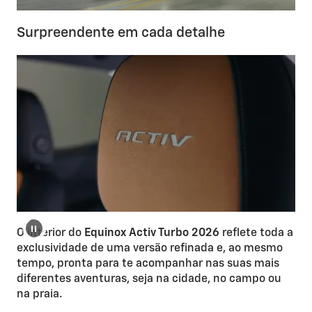
Surpreendente em cada detalhe
O interior do
Equinox Activ Turbo 2026
reflete toda a
exclusividade de uma versão refinada e, ao mesmo
tempo, pronta para te acompanhar nas suas mais
diferentes aventuras, seja na cidade, no campo ou
na praia.