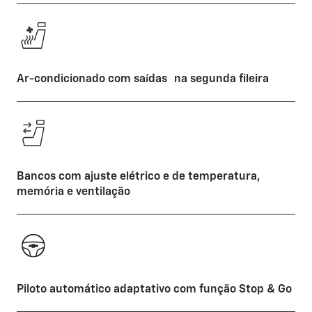
Ar-condicionado com saídas na segunda fileira
Bancos com ajuste elétrico e de temperatura,
memória e ventilação
Piloto automático adaptativo com função Stop & Go