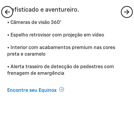
Sofisticado e aventureiro.
• Câmeras de visão 360°
• Espelho retrovisor com projeção em vídeo
• Interior com acabamentos premium nas cores
preta e caramelo
• Alerta traseiro de detecção de pedestres com
frenagem de emergência
Encontre seu Equinox