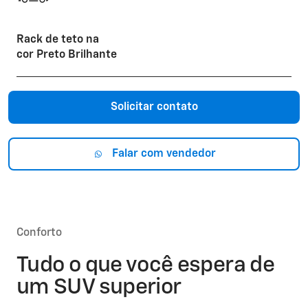
Rack de teto na
cor Preto Brilhante
Solicitar contato
Falar com vendedor
Conforto
Tudo o que você espera de
um SUV superior