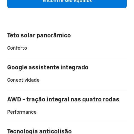
Encontre seu Equinox
Teto solar panorâmico
Conforto
Google assistente integrado
Conectividade
AWD - tração integral nas quatro rodas
Performance
Tecnologia anticolisão