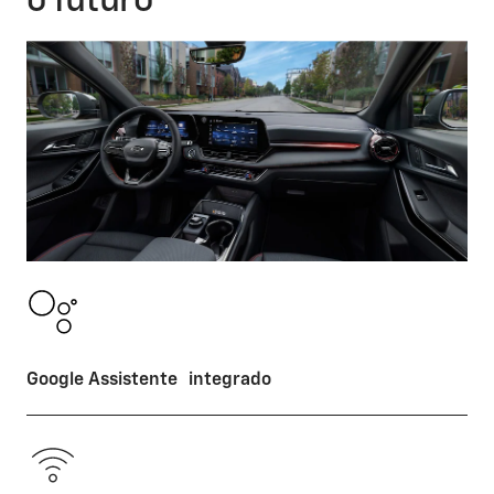
o futuro
Google Assistente integrado