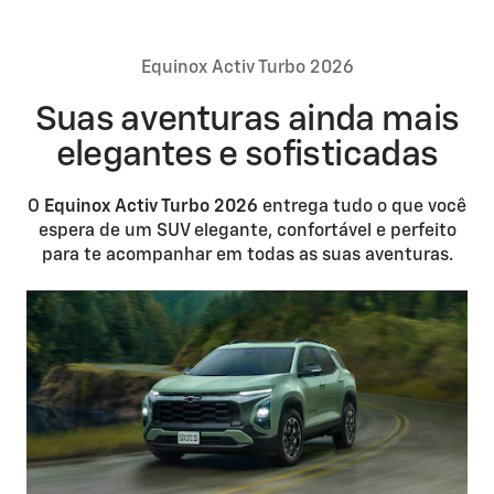
Equinox Activ Turbo 2026
Suas aventuras ainda mais
elegantes e sofisticadas
O
Equinox Activ Turbo 2026
entrega tudo o que você
espera de um SUV elegante, confortável e perfeito
para te acompanhar em todas as suas aventuras.