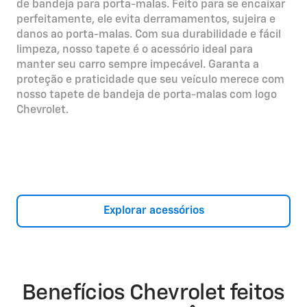
de bandeja para porta-malas. Feito para se encaixar
perfeitamente, ele evita derramamentos, sujeira e
danos ao porta-malas. Com sua durabilidade e fácil
limpeza, nosso tapete é o acessório ideal para
manter seu carro sempre impecável. Garanta a
proteção e praticidade que seu veículo merece com
nosso tapete de bandeja de porta-malas com logo
Chevrolet.
Explorar acessórios
Benefícios Chevrolet feitos