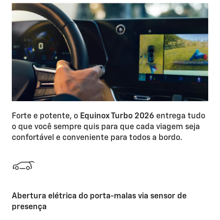
Forte e potente, o
Equinox Turbo 2026
entrega tudo
o que você sempre quis para que cada viagem seja
confortável e conveniente para todos a bordo.
Abertura elétrica do porta-malas via sensor de
presença