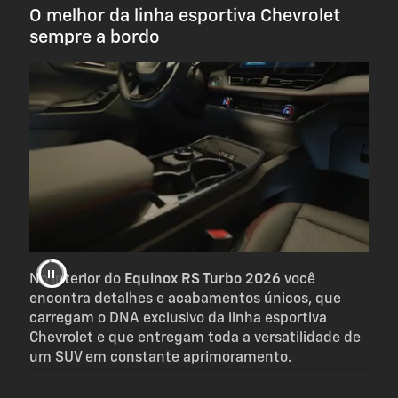
O melhor da linha esportiva Chevrolet
sempre a bordo
No interior do
Equinox RS Turbo 2026
você
encontra detalhes e acabamentos únicos, que
carregam o DNA exclusivo da linha esportiva
Chevrolet e que entregam toda a versatilidade de
um SUV em constante aprimoramento.