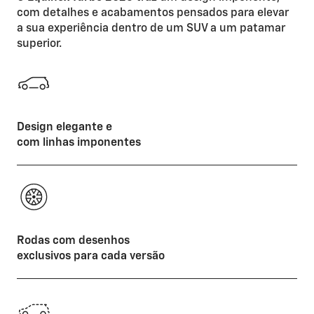
com detalhes e acabamentos pensados para elevar
a sua experiência dentro de um SUV a um patamar
superior.
Design elegante e
com linhas imponentes
Rodas com desenhos
exclusivos para cada versão