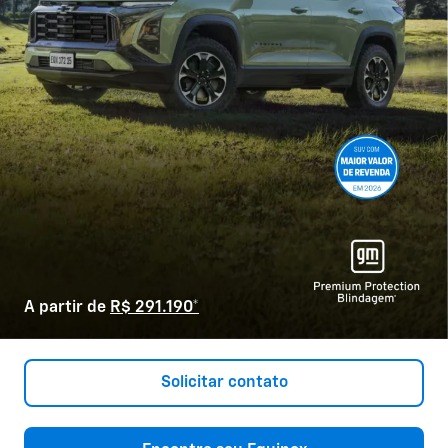
A partir de
R$ 291.190*
Solicitar contato