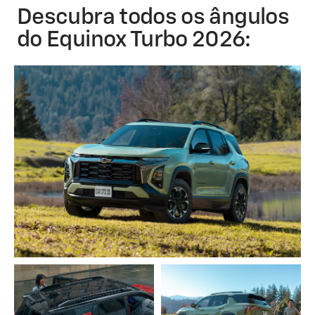
Descubra todos os ângulos
do Equinox Turbo 2026: