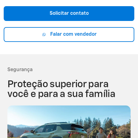
Solicitar contato
Falar com vendedor
Segurança
Proteção superior para
você e para a sua família