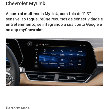
Chevrolet MyLink
A
central multimídia MyLink
, com tela de 11,3”
sensível ao toque, reúne recursos de conectividade e
entretenimento, se integrando à sua conta Google e
ao
app myChevrolet
.
Performance