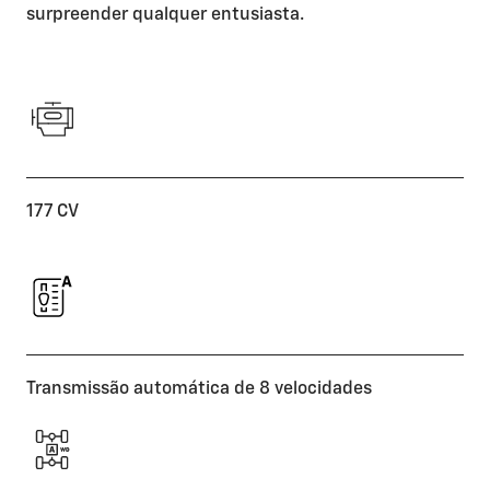
surpreender qualquer entusiasta.
177 CV
Transmissão automática de 8 velocidades