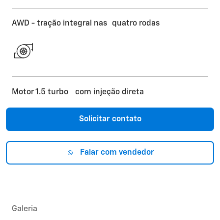
AWD - tração integral nas quatro rodas
Motor 1.5 turbo com injeção direta
Solicitar contato
Falar com vendedor
Galeria