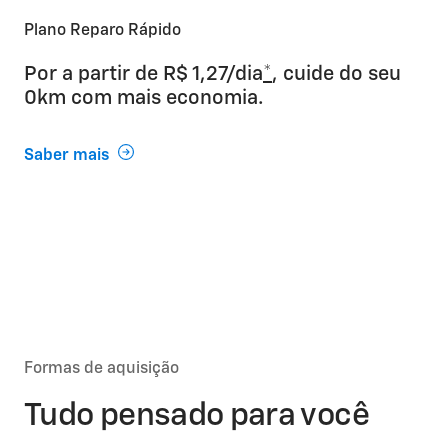
Plano Reparo Rápido
Por a partir de R$ 1,27/dia
*
, cuide do seu
0km com mais economia.
Saber mais
Formas de aquisição
Tudo pensado para você