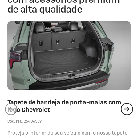
de alta qualidade
Tapete de bandeja de porta-malas com
logo Chevrolet
Cód. ref.: 26406559
Proteja o interior do seu veículo com o nosso tapete