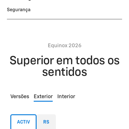
Segurança
Equinox 2026
Superior em todos os
sentidos
Versões
Exterior
Interior
ACTIV
RS