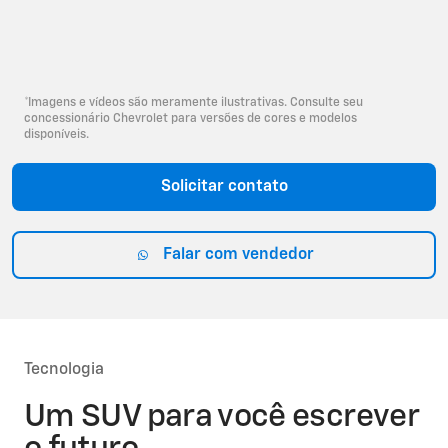
*Imagens e vídeos são meramente ilustrativas. Consulte seu
concessionário Chevrolet para versões de cores e modelos
disponíveis.
Solicitar contato
Falar com vendedor
Tecnologia
Um SUV para você escrever