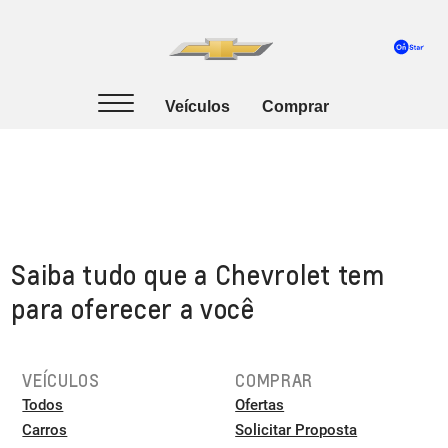
Saiba tudo que a Chevrolet tem
para oferecer a você
VEÍCULOS
COMPRAR
Todos
Ofertas
Carros
Solicitar Proposta