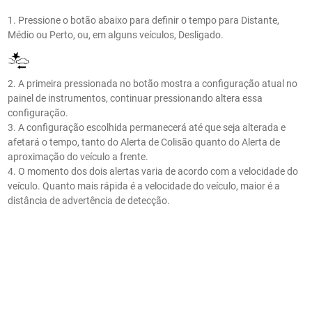
1. Pressione o botão abaixo para definir o tempo para Distante,
Médio ou Perto, ou, em alguns veículos, Desligado.
2. A primeira pressionada no botão mostra a configuração atual no
painel de instrumentos, continuar pressionando altera essa
configuração.
3. A configuração escolhida permanecerá até que seja alterada e
afetará o tempo, tanto do Alerta de Colisão quanto do Alerta de
aproximação do veículo a frente.
4. O momento dos dois alertas varia de acordo com a velocidade do
veículo. Quanto mais rápida é a velocidade do veículo, maior é a
distância de advertência de detecção.