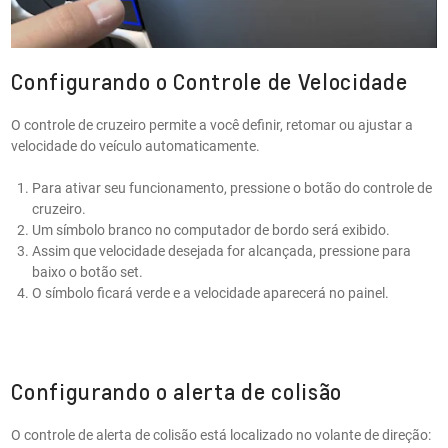
Configurando o Controle de Velocidade
O controle de cruzeiro permite a você definir, retomar ou ajustar a
velocidade do veículo automaticamente.
Para ativar seu funcionamento, pressione o botão do controle de
cruzeiro.
Um símbolo branco no computador de bordo será exibido.
Assim que velocidade desejada for alcançada, pressione para
baixo o botão set.
O símbolo ficará verde e a velocidade aparecerá no painel.
Configurando o alerta de colisão
O controle de alerta de colisão está localizado no volante de direção: