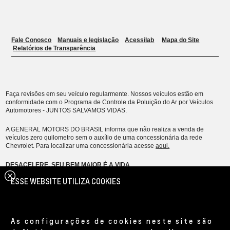
ESSE WEBSITE UTILIZA COOKIES
As configurações de cookies neste site são