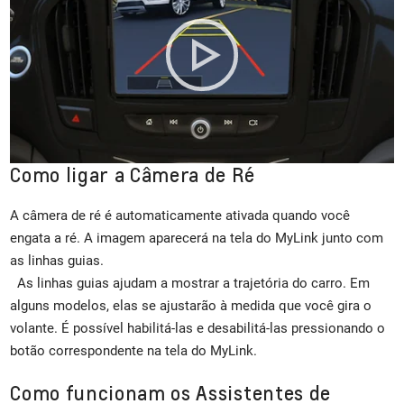
Como ligar a Câmera de Ré
A câmera de ré é automaticamente ativada quando você
engata a ré. A imagem aparecerá na tela do MyLink junto com
as linhas guias.
As linhas guias ajudam a mostrar a trajetória do carro. Em
alguns modelos, elas se ajustarão à medida que você gira o
volante. É possível habilitá-las e desabilitá-las pressionando o
botão correspondente na tela do MyLink.
Como funcionam os Assistentes de