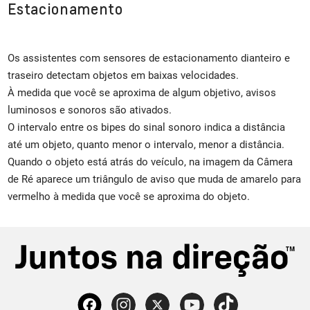
Estacionamento
Os assistentes com sensores de estacionamento dianteiro e
traseiro detectam objetos em baixas velocidades.
À medida que você se aproxima de algum objetivo, avisos
luminosos e sonoros são ativados.
O intervalo entre os bipes do sinal sonoro indica a distância
até um objeto, quanto menor o intervalo, menor a distância.
Quando o objeto está atrás do veículo, na imagem da Câmera
de Ré aparece um triângulo de aviso que muda de amarelo para
vermelho à medida que você se aproxima do objeto.