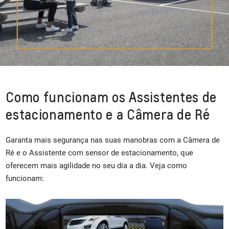
Como funcionam os Assistentes de
estacionamento e a Câmera de Ré
Garanta mais segurança nas suas manobras com a Câmera de
Ré e o Assistente com sensor de estacionamento, que
oferecem mais agilidade no seu dia a dia. Veja como
funcionam: