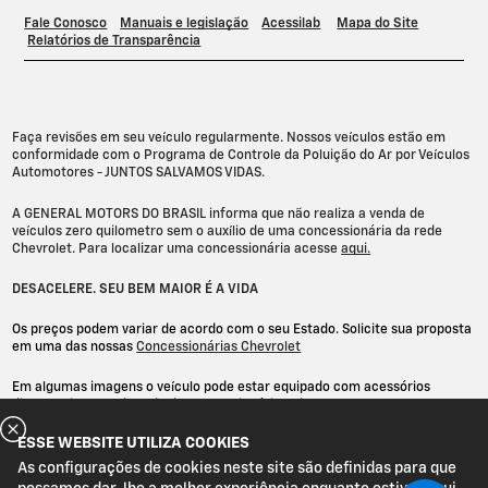
ESSE WEBSITE UTILIZA COOKIES
As configurações de cookies neste site são definidas para que