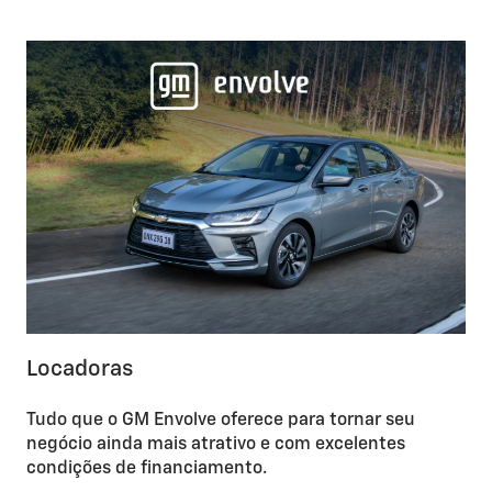
Locadoras
Tudo que o GM Envolve oferece para tornar seu
negócio ainda mais atrativo e com excelentes
condições de financiamento.