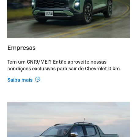
Empresas
Tem um CNPJ/MEI? Então aproveite nossas
condições exclusivas para sair de Chevrolet 0 km.
Saiba mais