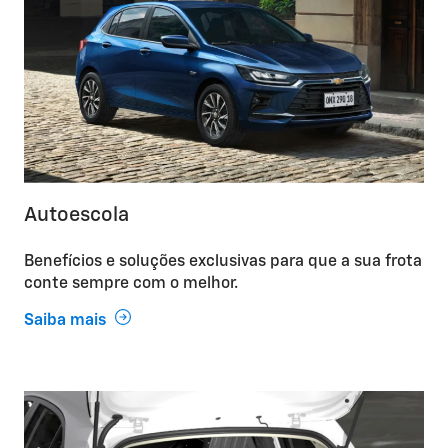
Autoescola
Benefícios e soluções exclusivas para que a sua frota
conte sempre com o melhor.
Saiba mais