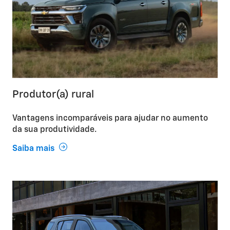
Produtor(a) rural
Vantagens incomparáveis para ajudar no aumento
da sua produtividade.
Saiba mais