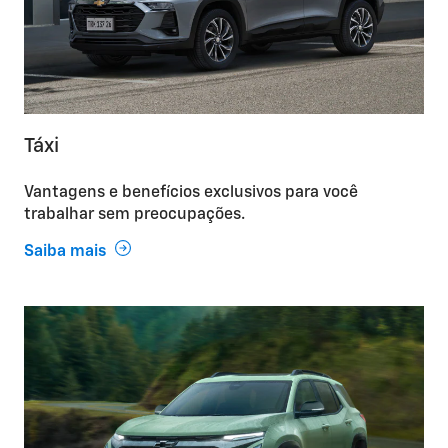
Táxi
Vantagens e benefícios exclusivos para você
trabalhar sem preocupações.
Saiba mais