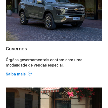
Governos
Órgãos governamentais contam com uma
modalidade de vendas especial.
Saiba mais