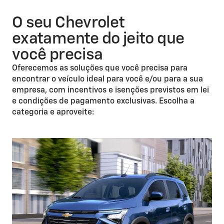
O seu Chevrolet
exatamente do jeito que
você precisa
Oferecemos as soluções que você precisa para
encontrar o veículo ideal para você e/ou para a sua
empresa, com incentivos e isenções previstos em lei
e condições de pagamento exclusivas. Escolha a
categoria e aproveite: