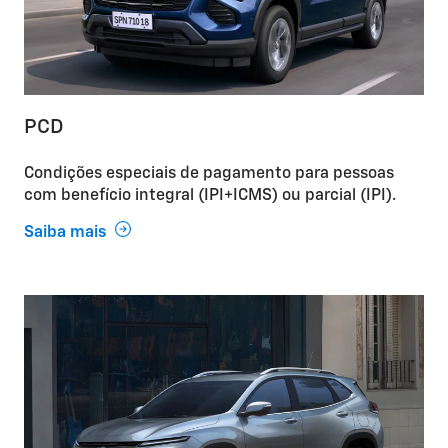
PCD
Condições especiais de pagamento para pessoas
com benefício integral (IPI+ICMS) ou parcial (IPI).
Saiba mais