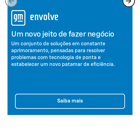
Um novo jeito de fazer negócio
Um conjunto de soluções em constante
aprimoramento, pensadas para resolver
problemas com tecnologia de ponta e
estabelecer um novo patamar de eficiência.
Saiba mais