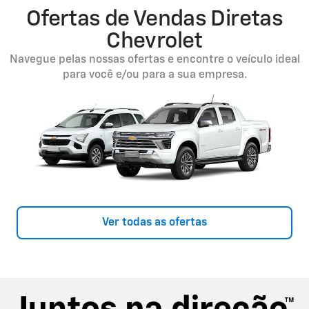
Ofertas de Vendas Diretas
Chevrolet
Navegue pelas nossas ofertas e encontre o veículo ideal
para você e/ou para a sua empresa.
Ver todas as ofertas