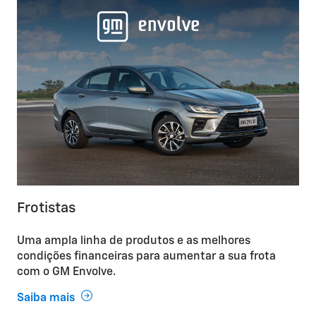
Frotistas
Uma ampla linha de produtos e as melhores
condições financeiras para aumentar a sua frota
com o GM Envolve.
Saiba mais