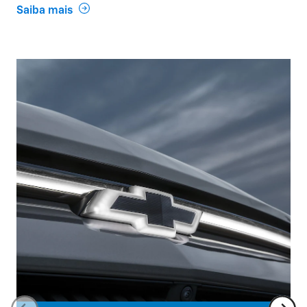
Saiba mais