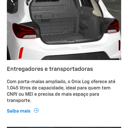
Entregadores e transportadoras
Com porta-malas ampliado, o Onix Log oferece até
1.045 litros de capacidade, ideal para quem tem
CNPJ ou MEI e precisa de mais espaço para
transporte.
Saiba mais