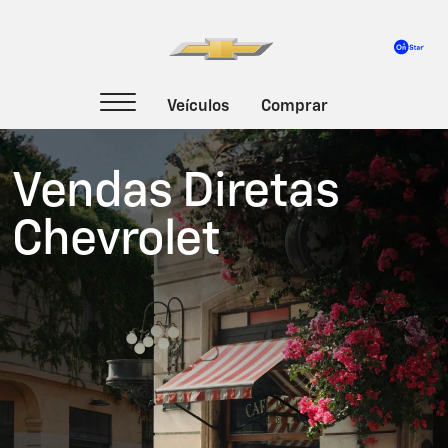
Vendas Diretas
Chevrolet