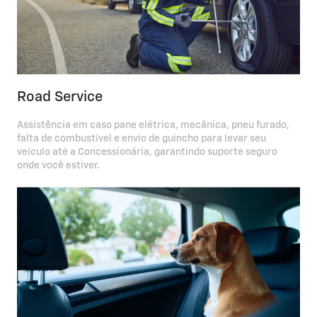
Road Service
Assistência em caso pane elétrica, mecânica, pneu furado,
falta de combustível e envio de guincho para levar seu
veículo até a Concessionária, garantindo suporte seguro
onde você estiver.