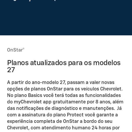
OnStar®
Planos atualizados para os modelos
27
A partir do ano-modelo 27, passam a valer novas
opções de planos OnStar para os veículos Chevrolet.
No plano Basics você terá todas as funcionalidades
do myChevrolet app gratuitamente por 8 anos, além
das notificações de diagnóstico e manutenções. Já
com a assinatura do plano Protect você garante a
experiência completa de OnStar a bordo do seu
Chevrolet, com atendimento humano 24 horas por