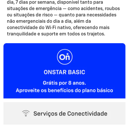
dia, 7 dias por semana, disponível tanto para
situações de emergência — como acidentes, roubos
ou situações de risco — quanto para necessidades
não emergenciais do dia a dia, além da
conectividade do Wi‑Fi nativo, oferecendo mais
tranquilidade e suporte em todos os trajetos.