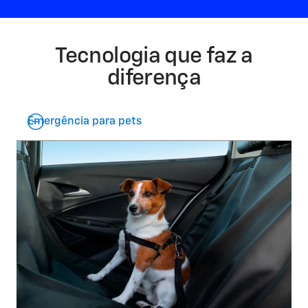
Tecnologia que faz a
diferença​
Emergência para pets