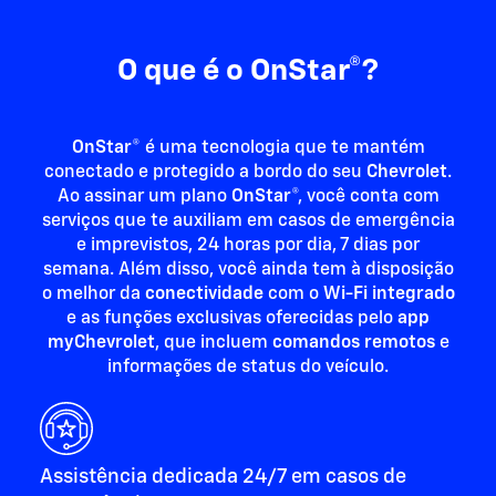
O que é o OnStar®?
OnStar
® é uma tecnologia que te mantém
conectado e protegido a bordo do seu
Chevrolet
.
Ao assinar um plano
OnStar
®, você conta com
serviços que te auxiliam em casos de emergência
e imprevistos, 24 horas por dia, 7 dias por
semana. Além disso, você ainda tem à disposição
o melhor da
conectividade
com o
Wi-Fi
integrado
e as funções exclusivas oferecidas pelo
app
myChevrolet
, que incluem
comandos remotos
e
informações de status do veículo.
Assistência dedicada 24/7 em casos de