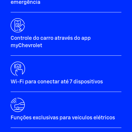
emergência
Controle do carro através do app
myChevrolet
Wi-Fi para conectar até 7 dispositivos
Funções exclusivas para veículos elétricos