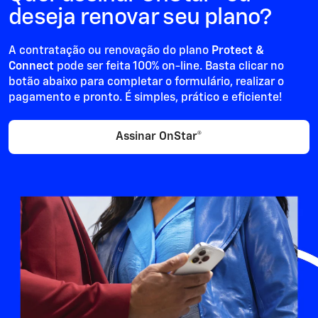
deseja renovar seu plano?
A contratação ou renovação do plano
Protect &
Connect
pode ser feita 100% on-line. Basta clicar no
botão abaixo para completar o formulário, realizar o
pagamento e pronto. É simples, prático e eficiente!
Assinar OnStar®