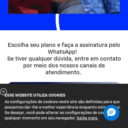
Escolha seu plano e faça a assinatura pelo
WhatsApp!
Se tiver qualquer dúvida, entre em contato
por meio dos nossos canais de
atendimento.
ESSE WEBSITE UTILIZA COOKIES
As configurações de cookies neste site são definidas para que
possamos dar-lhe a melhor experiência enquanto estiver aqui.
Se desejar, você pode alterar as configurações de cookies a
qualquer momento em seu navegador.
Saiba mais.
WhatsApp