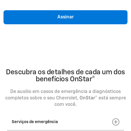
Assinar
Descubra os detalhes de cada um dos
benefícios OnStar®
De auxílio em casos de emergência a diagnósticos
completos sobre o seu Chevrolet,
OnStar®
está sempre
com você.
Serviços de emergência