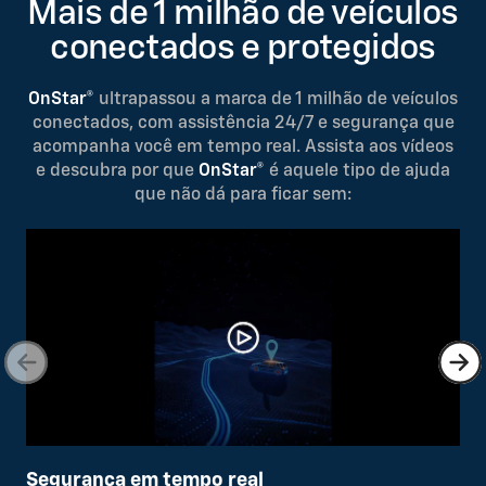
Mais de 1 milhão de veículos
conectados e protegidos
OnStar®
ultrapassou a marca de 1 milhão de veículos
conectados, com assistência 24/7 e segurança que
acompanha você em tempo real. Assista aos vídeos
e descubra por que
OnStar®
é aquele tipo de ajuda
que não dá para ficar sem:
Segurança em tempo real