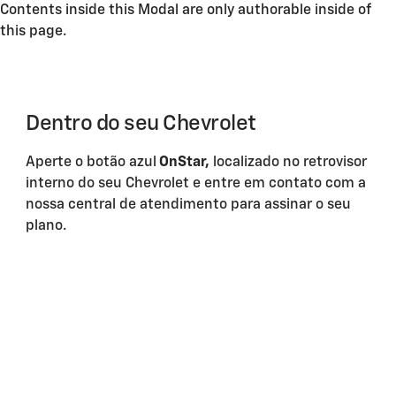
Contents inside this Modal are only authorable inside of
this page.
Dentro do seu Chevrolet
Aperte o botão azul
OnStar,
localizado no retrovisor
interno do seu Chevrolet e entre em contato com a
nossa central de atendimento para assinar o seu
plano.