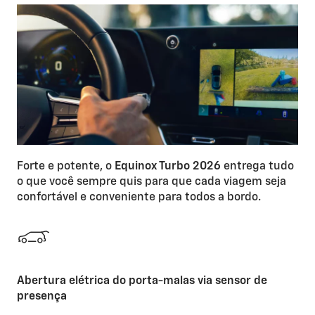
Forte e potente, o
Equinox Turbo 2026
entrega tudo
o que você sempre quis para que cada viagem seja
confortável e conveniente para todos a bordo.
Abertura elétrica do porta-malas via sensor de
presença