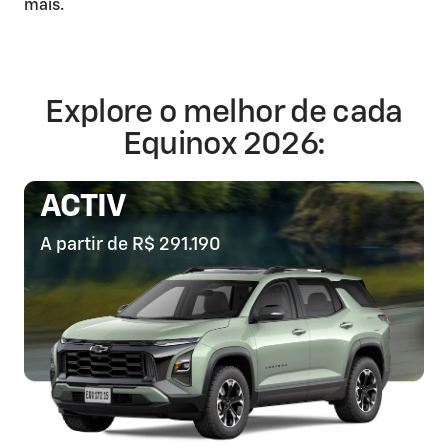
mais.
Explore o melhor de cada
Equinox 2026:
ACTIV
A partir de R$ 291.190