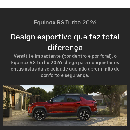
Equinox RS Turbo 2026
Design esportivo que faz total
diferença
Versátil e impactante (por dentro e por fora!), o
Equinox RS Turbo 2026
chega para conquistar os
entusiastas da velocidade que não abrem mão de
conforto e segurança.