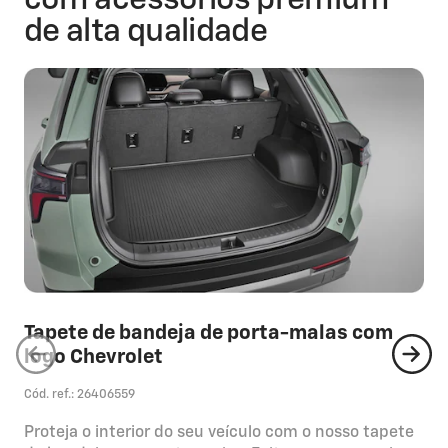
de alta qualidade
Tapete de bandeja de porta-malas com
logo Chevrolet
Cód. ref.: 26406559
Proteja o interior do seu veículo com o nosso tapete