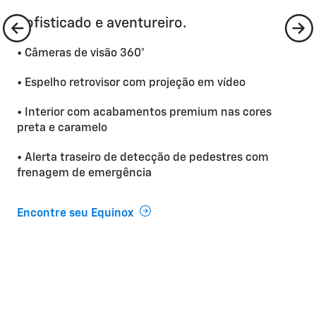
Sofisticado e aventureiro.
• Câmeras de visão 360°
• Espelho retrovisor com projeção em vídeo
• Interior com acabamentos premium nas cores
preta e caramelo
• Alerta traseiro de detecção de pedestres com
frenagem de emergência
Encontre seu Equinox