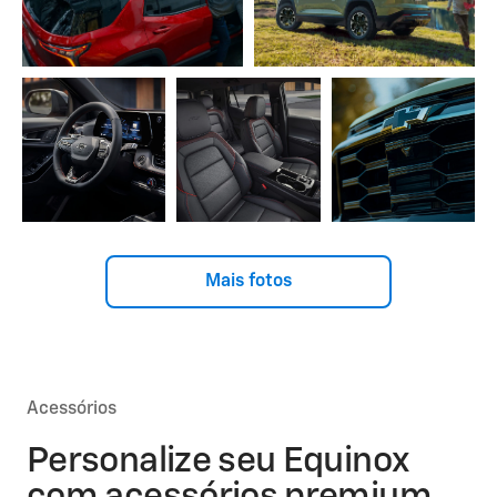
Mais fotos
Acessórios
Personalize seu Equinox
com acessórios premium