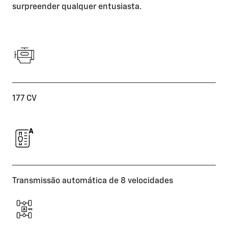
surpreender qualquer entusiasta.
177 CV
Transmissão automática de 8 velocidades