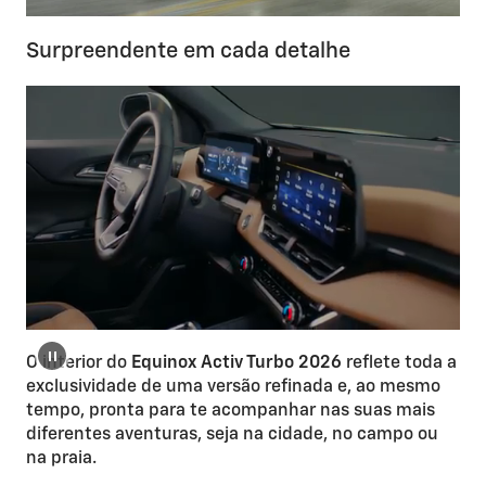
Surpreendente em cada detalhe
O interior do
Equinox Activ Turbo 2026
reflete toda a
exclusividade de uma versão refinada e, ao mesmo
tempo, pronta para te acompanhar nas suas mais
diferentes aventuras, seja na cidade, no campo ou
na praia.