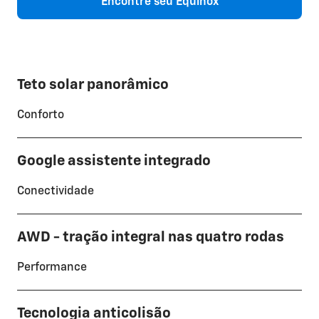
Encontre seu Equinox
Teto solar panorâmico
Conforto
Google assistente integrado
Conectividade
AWD - tração integral nas quatro rodas
Performance
Tecnologia anticolisão