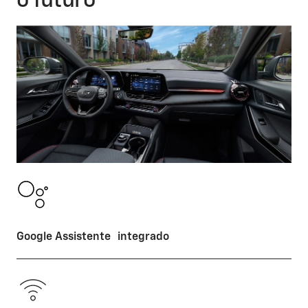
o futuro
Google Assistente integrado