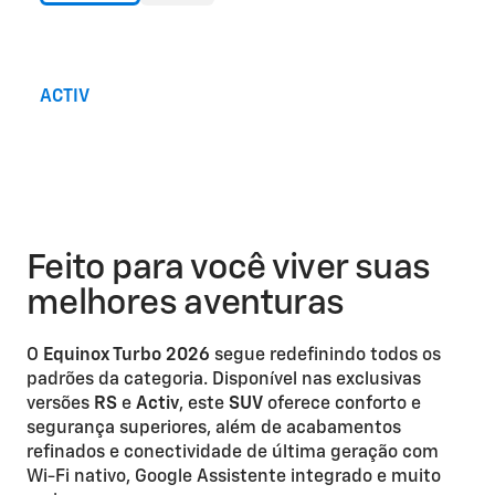
ACTIV
Feito para você viver suas
melhores aventuras
O
Equinox Turbo 2026
segue redefinindo todos os
padrões da categoria. Disponível nas exclusivas
versões
RS
e
Activ
, este
SUV
oferece conforto e
segurança superiores, além de acabamentos
refinados e conectividade de última geração com
Wi-Fi nativo, Google Assistente integrado e muito