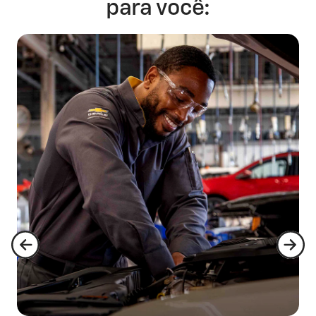
para você: