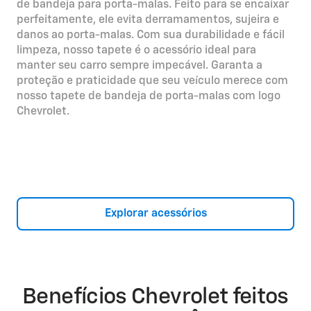
de bandeja para porta-malas. Feito para se encaixar
perfeitamente, ele evita derramamentos, sujeira e
danos ao porta-malas. Com sua durabilidade e fácil
limpeza, nosso tapete é o acessório ideal para
manter seu carro sempre impecável. Garanta a
proteção e praticidade que seu veículo merece com
nosso tapete de bandeja de porta-malas com logo
Chevrolet.
Explorar acessórios
Benefícios Chevrolet feitos