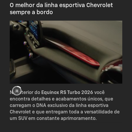
O melhor da linha esportiva Chevrolet
sempre a bordo
No interior do
Equinox RS Turbo 2026
você
encontra detalhes e acabamentos únicos, que
carregam o DNA exclusivo da linha esportiva
Chevrolet e que entregam toda a versatilidade de
um SUV em constante aprimoramento.