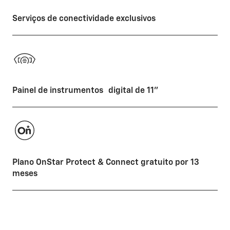
Serviços de conectividade exclusivos
Painel de instrumentos digital de 11"
Plano OnStar Protect & Connect gratuito por 13
meses