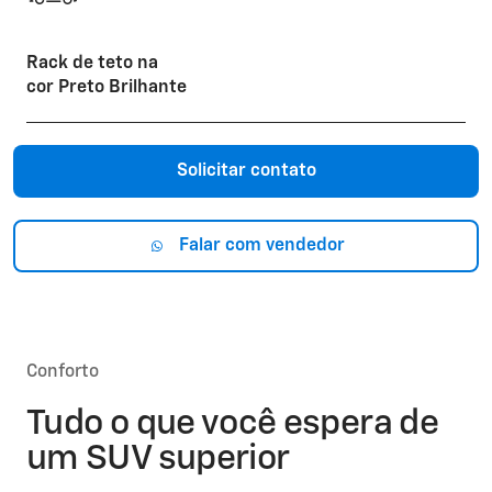
Rack de teto na
cor Preto Brilhante
Solicitar contato
Falar com vendedor
Conforto
Tudo o que você espera de
um SUV superior