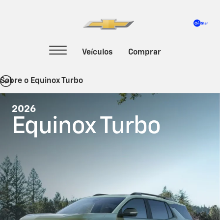
Sobre o Equinox Turbo
2026
Equinox Turbo