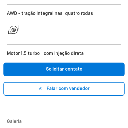
AWD - tração integral nas quatro rodas
Motor 1.5 turbo com injeção direta
Solicitar contato
Falar com vendedor
Galeria