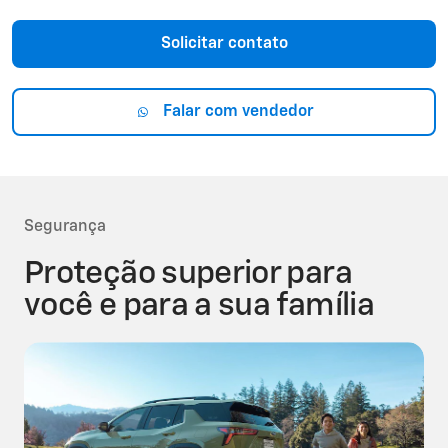
Solicitar contato
Falar com vendedor
Segurança
Proteção superior para
você e para a sua família