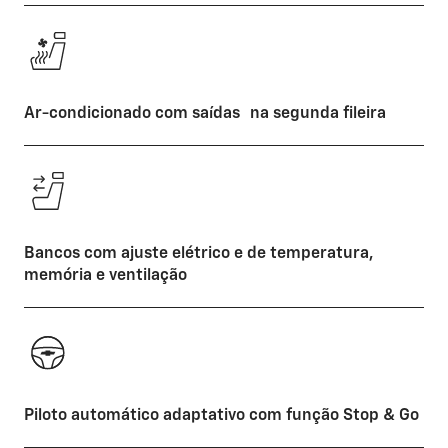
Ar-condicionado com saídas na segunda fileira
Bancos com ajuste elétrico e de temperatura,
memória e ventilação
Piloto automático adaptativo com função Stop & Go