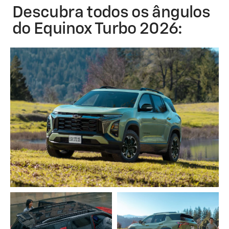
Descubra todos os ângulos
do Equinox Turbo 2026: