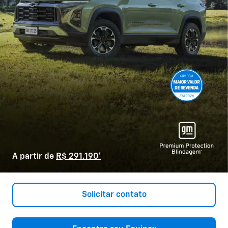
A partir de
R$ 291.190*
Solicitar contato