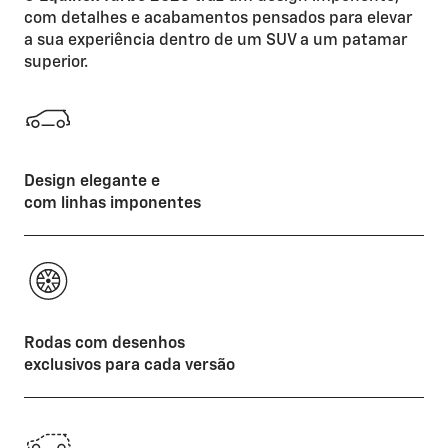
com detalhes e acabamentos pensados para elevar
a sua experiência dentro de um SUV a um patamar
superior.
Design elegante e
com linhas imponentes
Rodas com desenhos
exclusivos para cada versão