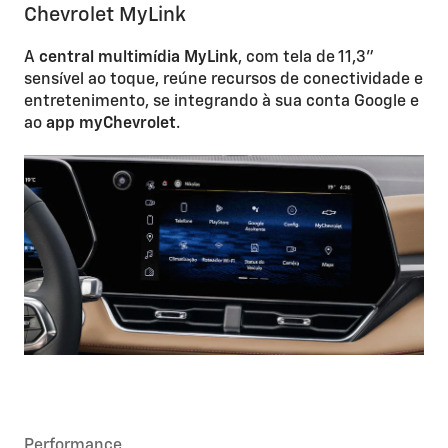
Chevrolet MyLink
A
central multimídia MyLink
, com tela de 11,3”
sensível ao toque, reúne recursos de conectividade e
entretenimento, se integrando à sua conta Google e
ao
app myChevrolet
.
Performance