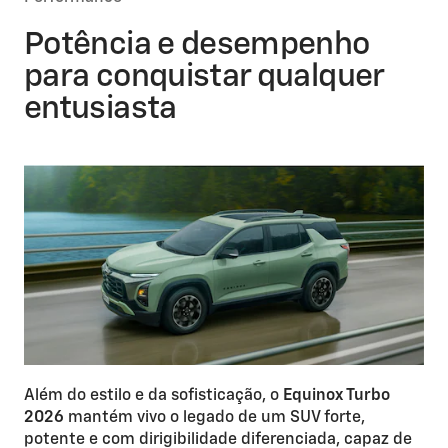
Potência e desempenho
para conquistar qualquer
entusiasta
Além do estilo e da sofisticação, o
Equinox Turbo
2026
mantém vivo o legado de um SUV forte,
potente e com dirigibilidade diferenciada, capaz de