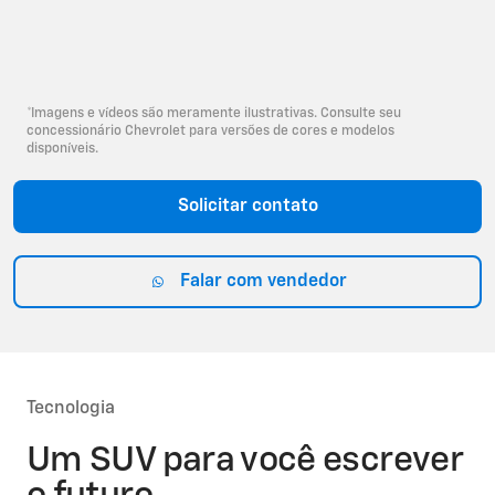
*Imagens e vídeos são meramente ilustrativas. Consulte seu
concessionário Chevrolet para versões de cores e modelos
disponíveis.
Solicitar contato
Falar com vendedor
Tecnologia
Um SUV para você escrever