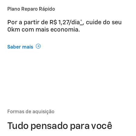
Plano Reparo Rápido
Por a partir de R$ 1,27/dia
*
, cuide do seu
0km com mais economia.
Saber mais
Formas de aquisição
Tudo pensado para você