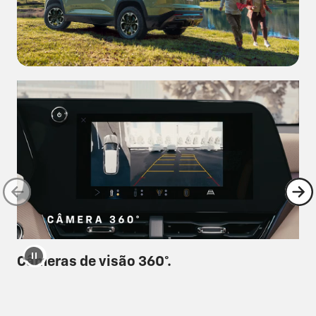
Câmeras de visão 360°.