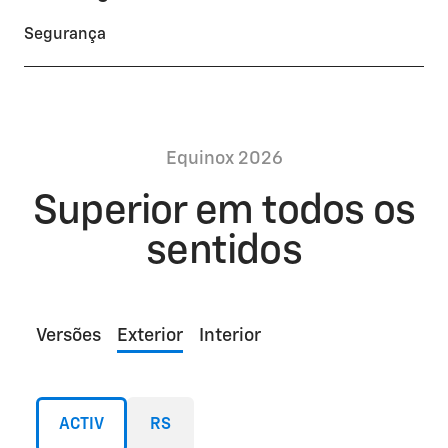
Segurança
Equinox 2026
Superior em todos os
sentidos
Versões
Exterior
Interior
ACTIV
RS