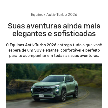
Equinox Activ Turbo 2026
Suas aventuras ainda mais
elegantes e sofisticadas
O
Equinox Activ Turbo 2026
entrega tudo o que você
espera de um SUV elegante, confortável e perfeito
para te acompanhar em todas as suas aventuras.