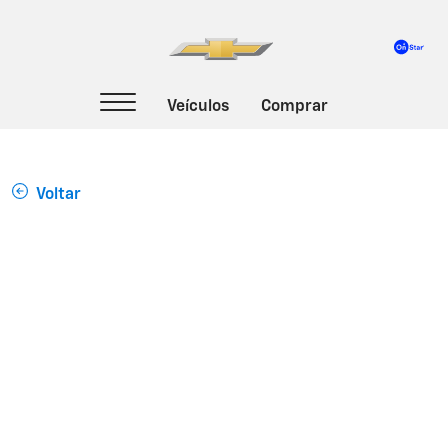
Voltar