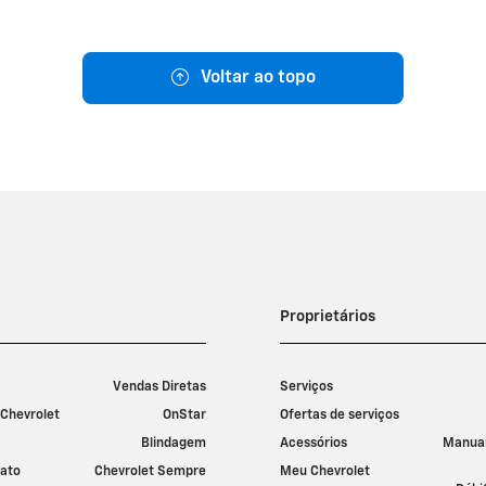
Voltar ao topo