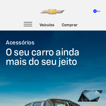
Acessórios
O seu carro ainda
mais do seu jeito