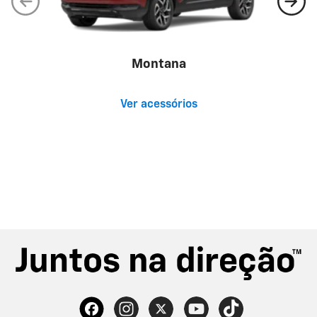
Montana
Ver acessórios