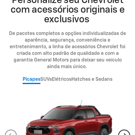
Personalize seu Chevrolet
com acessórios originais e
exclusivos
De pacotes completos a opções individualizadas de
aparência, segurança, conveniência e
entretenimento, a linha de acessórios Chevrolet foi
criada com alto padrão de qualidade e com a
garantia General Motors para deixar seu veículo
ainda mais único.
Picapes
SUVs
Elétricos
Hatches e Sedans