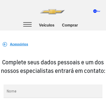
Acessórios