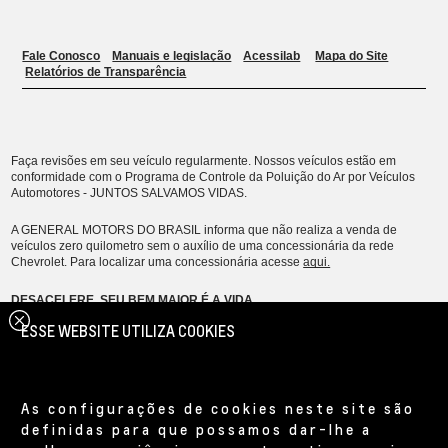
ESSE WEBSITE UTILIZA COOKIES
As configurações de cookies neste site são
definidas para que possamos dar-lhe a