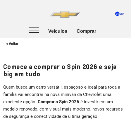
< Voltar
Comece a comprar o Spin 2026 e seja
big em tudo
Quem busca um carro versátil, espaçoso e ideal para toda a
família vai encontrar na nova minivan da Chevrolet uma
excelente opção.
Comprar o Spin 2026
é investir em um
modelo renovado, com visual mais moderno, novos recursos
de segurança e conectividade de última geração.