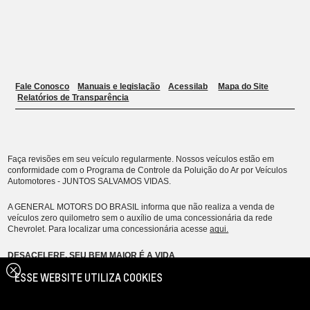
ESSE WEBSITE UTILIZA COOKIES