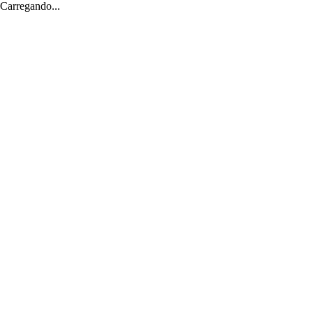
Carregando...