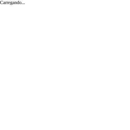
Carregando...